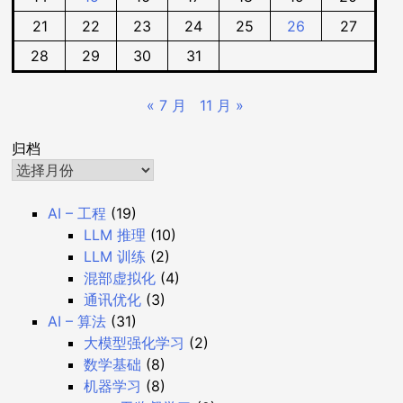
21
22
23
24
25
26
27
28
29
30
31
« 7 月
11 月 »
归档
AI – 工程
(19)
LLM 推理
(10)
LLM 训练
(2)
混部虚拟化
(4)
通讯优化
(3)
AI – 算法
(31)
大模型强化学习
(2)
数学基础
(8)
机器学习
(8)