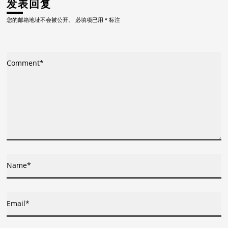
发表回复
航
您的邮箱地址不会被公开。
必填项已用
*
标注