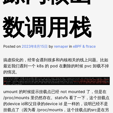
数调用栈
Posted on
2023年8月15日
by
remaper
in
eBPF & ftrace
搞虚拟化的，经常会遇到很多和内核相关的线上问题。比如
最近我们遇到一个 k8s 的 pod 在删除的时候 pvc 卸载不掉
的情况。
umount 的时候提示挂载点已经 not mounted 了，但是在
/proc/mounts 里仍然存在。statvfs 看了一下，这个挂载点
的device id和父目录的device id 是一样的，说明已经不是
挂载点了（因为看 /proc/mounts，这个挂载点的src是在另