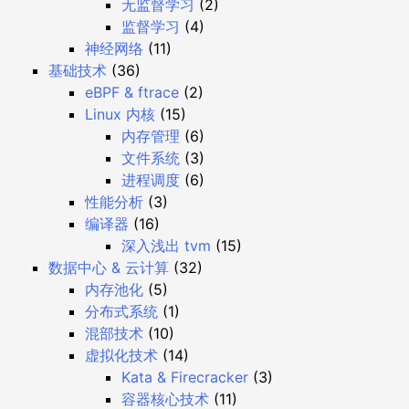
无监督学习
(2)
监督学习
(4)
神经网络
(11)
基础技术
(36)
eBPF & ftrace
(2)
Linux 内核
(15)
内存管理
(6)
文件系统
(3)
进程调度
(6)
性能分析
(3)
编译器
(16)
深入浅出 tvm
(15)
数据中心 & 云计算
(32)
内存池化
(5)
分布式系统
(1)
混部技术
(10)
虚拟化技术
(14)
Kata & Firecracker
(3)
容器核心技术
(11)