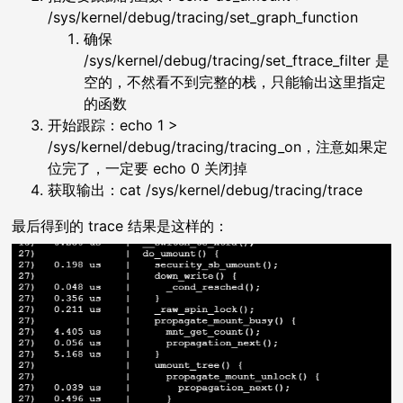
/sys/kernel/debug/tracing/set_graph_function
确保
/sys/kernel/debug/tracing/set_ftrace_filter 是
空的，不然看不到完整的栈，只能输出这里指定
的函数
开始跟踪：echo 1 >
/sys/kernel/debug/tracing/tracing_on，注意如果定
位完了，一定要 echo 0 关闭掉
获取输出：cat /sys/kernel/debug/tracing/trace
最后得到的 trace 结果是这样的：