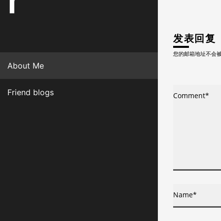
r
发表回复
您的邮箱地址不会
About Me
Friend blogs