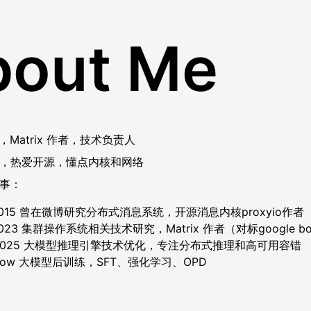
bout Me
du，Matrix 作者，技术负责人
，热爱开源，懂点内核和网络
事：
-2015 曾在微博研究分布式消息系统，开源消息内核proxyio
-2023 集群操作系统相关技术研究，Matrix 作者（对标google
-2025 大模型推理引擎技术优化，专注分布式推理和高可用容错
-now 大模型后训练，SFT、强化学习、OPD