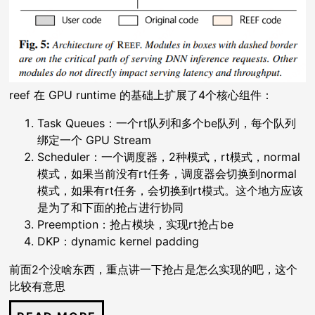
reef 在 GPU runtime 的基础上扩展了4个核心组件：
Task Queues：一个rt队列和多个be队列，每个队列
绑定一个 GPU Stream
Scheduler：一个调度器，2种模式，rt模式，normal
模式，如果当前没有rt任务，调度器会切换到normal
模式，如果有rt任务，会切换到rt模式。这个地方应该
是为了和下面的抢占进行协同
Preemption：抢占模块，实现rt抢占be
DKP：dynamic kernel padding
前面2个没啥东西，重点讲一下抢占是怎么实现的吧，这个
比较有意思