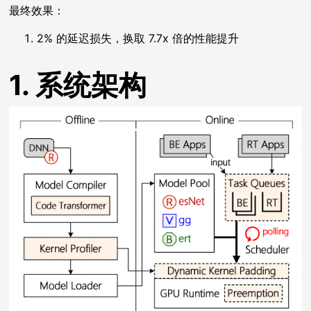
最终效果：
2% 的延迟损失，换取 7.7x 倍的性能提升
1. 系统架构