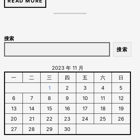
搜索
搜索
2023 年 11 月
一
二
三
四
五
六
日
1
2
3
4
5
6
7
8
9
10
11
12
13
14
15
16
17
18
19
20
21
22
23
24
25
26
27
28
29
30