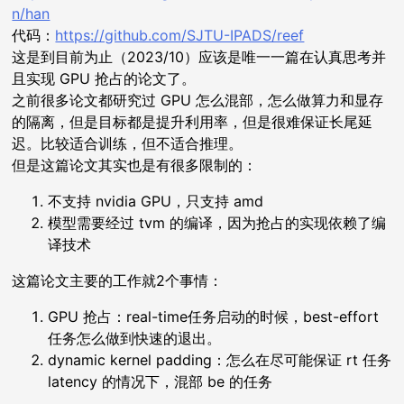
n/han
代码：
https://github.com/SJTU-IPADS/reef
这是到目前为止（2023/10）应该是唯一一篇在认真思考并
且实现 GPU 抢占的论文了。
之前很多论文都研究过 GPU 怎么混部，怎么做算力和显存
的隔离，但是目标都是提升利用率，但是很难保证长尾延
迟。比较适合训练，但不适合推理。
但是这篇论文其实也是有很多限制的：
不支持 nvidia GPU，只支持 amd
模型需要经过 tvm 的编译，因为抢占的实现依赖了编
译技术
这篇论文主要的工作就2个事情：
GPU 抢占：real-time任务启动的时候，best-effort
任务怎么做到快速的退出。
dynamic kernel padding：怎么在尽可能保证 rt 任务
latency 的情况下，混部 be 的任务