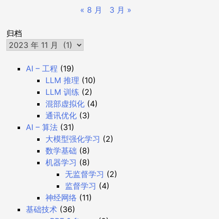
« 8 月
3 月 »
归档
AI – 工程
(19)
LLM 推理
(10)
LLM 训练
(2)
混部虚拟化
(4)
通讯优化
(3)
AI – 算法
(31)
大模型强化学习
(2)
数学基础
(8)
机器学习
(8)
无监督学习
(2)
监督学习
(4)
神经网络
(11)
基础技术
(36)