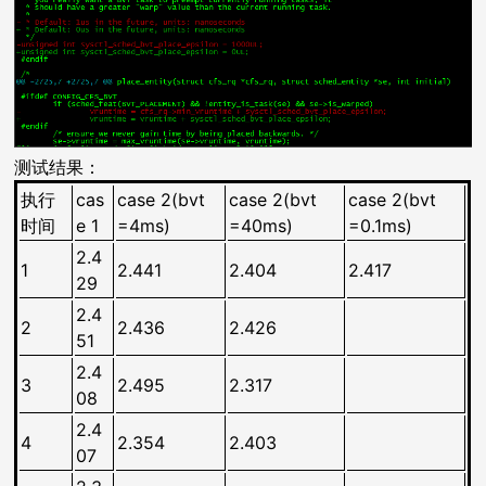
测试结果：
执行
cas
case 2(bvt
case 2(bvt
case 2(bvt
时间
e 1
=4ms)
=40ms)
=0.1ms)
2.4
1
2.441
2.404
2.417
29
2.4
2
2.436
2.426
51
2.4
3
2.495
2.317
08
2.4
4
2.354
2.403
07