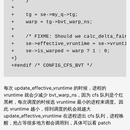
+    }

+

+    tg = se->my_q->tg;

+    warp = tg->bvt_warp_ns;

+

+    /* FIXME: Should we calc_delta_fair 
+    se->effective_vruntime = se->vruntim
+    se->is_warped = warp ? 1 : 0;

+}

每次 update_effective_vruntime 的时候，进程的
vruntime 就会少减少 bvt_warp_ns，因为 cfs 队列是个红
黑树，每次调度的时候选 vruntime 最小的进程来调度。因
此 vruntime 越小，得到调度的机会就越大
update_effective_vruntime 在进程进出 cfs 队列，进程唤
醒，抢占等很多地方都会调用到，具体可以看 patch