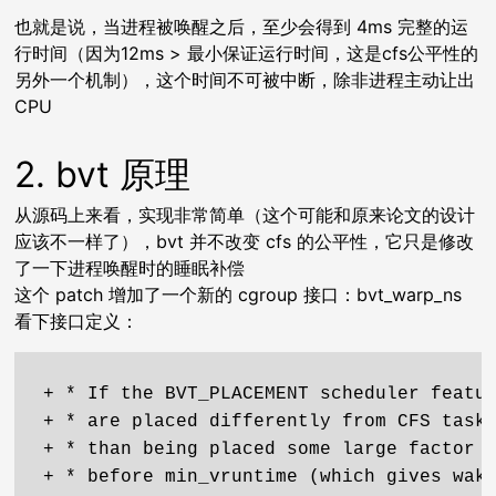
也就是说，当进程被唤醒之后，至少会得到 4ms 完整的运
行时间（因为12ms > 最小保证运行时间，这是cfs公平性的
另外一个机制），这个时间不可被中断，除非进程主动让出
CPU
2. bvt 原理
从源码上来看，实现非常简单（这个可能和原来论文的设计
应该不一样了），bvt 并不改变 cfs 的公平性，它只是修改
了一下进程唤醒时的睡眠补偿
这个 patch 增加了一个新的 cgroup 接口：bvt_warp_ns
看下接口定义：
+ * If the BVT_PLACEMENT scheduler featur
+ * are placed differently from CFS tasks
+ * than being placed some large factor (
+ * before min_vruntime (which gives waki