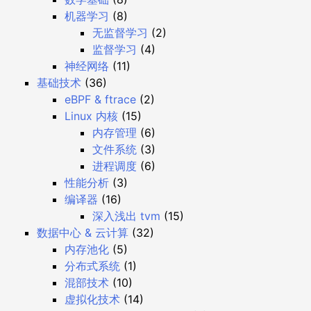
机器学习
(8)
无监督学习
(2)
监督学习
(4)
神经网络
(11)
基础技术
(36)
eBPF & ftrace
(2)
Linux 内核
(15)
内存管理
(6)
文件系统
(3)
进程调度
(6)
性能分析
(3)
编译器
(16)
深入浅出 tvm
(15)
数据中心 & 云计算
(32)
内存池化
(5)
分布式系统
(1)
混部技术
(10)
虚拟化技术
(14)