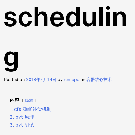
schedulin
g
Posted on
2018年4月14日
by
remaper
in
容器核心技术
内容
隐藏
1. cfs 睡眠补偿机制
2. bvt 原理
3. bvt 测试