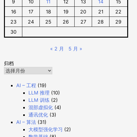
9
10
11
12
13
14
15
16
17
18
19
20
21
22
23
24
25
26
27
28
29
30
« 2 月
5 月 »
归档
AI – 工程
(19)
LLM 推理
(10)
LLM 训练
(2)
混部虚拟化
(4)
通讯优化
(3)
AI – 算法
(31)
大模型强化学习
(2)
数学基础
(8)