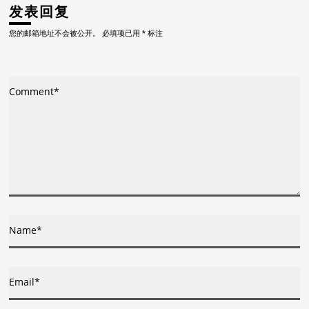
导
发表回复
您的邮箱地址不会被公开。
必填项已用
*
标注
航