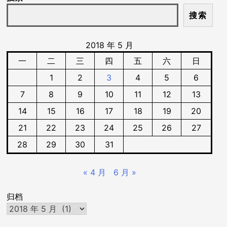
搜索
2018 年 5 月
一
二
三
四
五
六
日
1
2
3
4
5
6
7
8
9
10
11
12
13
14
15
16
17
18
19
20
21
22
23
24
25
26
27
28
29
30
31
« 4 月
6 月 »
归档