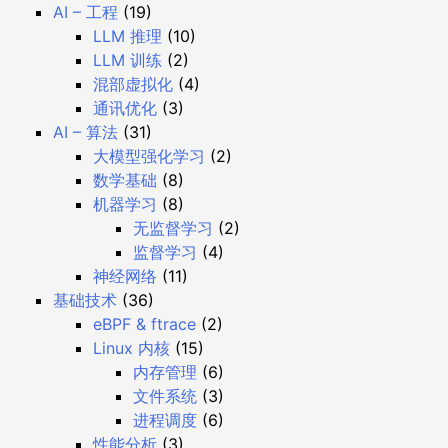
AI – 工程
(19)
LLM 推理
(10)
LLM 训练
(2)
混部虚拟化
(4)
通讯优化
(3)
AI – 算法
(31)
大模型强化学习
(2)
数学基础
(8)
机器学习
(8)
无监督学习
(2)
监督学习
(4)
神经网络
(11)
基础技术
(36)
eBPF & ftrace
(2)
Linux 内核
(15)
内存管理
(6)
文件系统
(3)
进程调度
(6)
性能分析
(3)