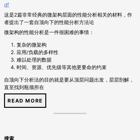
df
这是2篇非常经典的微架构层面的性能分析相关的材料，作
者提出了一套自顶向下的性能分析方法论
微架构的性能分析是一件很困难的事情：
复杂的微架构
应用/负载的多样性
难以处理的数据
时间、资源、优先级等其他更要命的约束
自顶向下分析法的目的就是要从顶层问题出发，层层剖解，
直至找到瓶颈所在
搜索