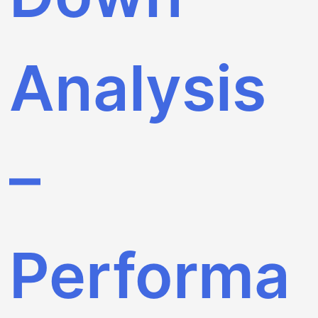
Analysis
–
Performa