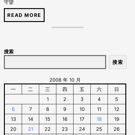
守望
搜索
搜索
2008 年 10 月
一
二
三
四
五
六
日
1
2
3
4
5
6
7
8
9
10
11
12
13
14
15
16
17
18
19
20
21
22
23
24
25
26