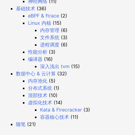
神经网络
(11)
基础技术
(36)
eBPF & ftrace
(2)
Linux 内核
(15)
内存管理
(6)
文件系统
(3)
进程调度
(6)
性能分析
(3)
编译器
(16)
深入浅出 tvm
(15)
数据中心 & 云计算
(32)
内存池化
(5)
分布式系统
(1)
混部技术
(10)
虚拟化技术
(14)
Kata & Firecracker
(3)
容器核心技术
(11)
随笔
(21)