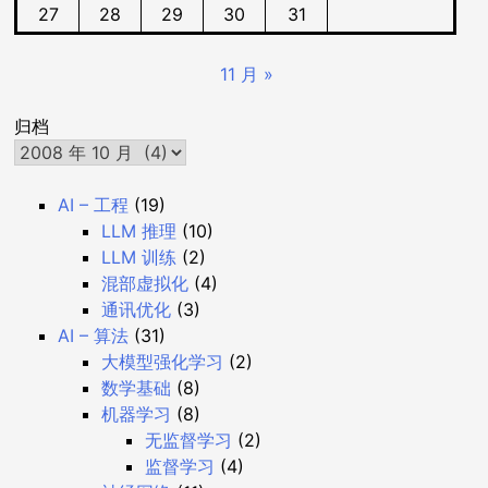
27
28
29
30
31
11 月 »
归档
AI – 工程
(19)
LLM 推理
(10)
LLM 训练
(2)
混部虚拟化
(4)
通讯优化
(3)
AI – 算法
(31)
大模型强化学习
(2)
数学基础
(8)
机器学习
(8)
无监督学习
(2)
监督学习
(4)