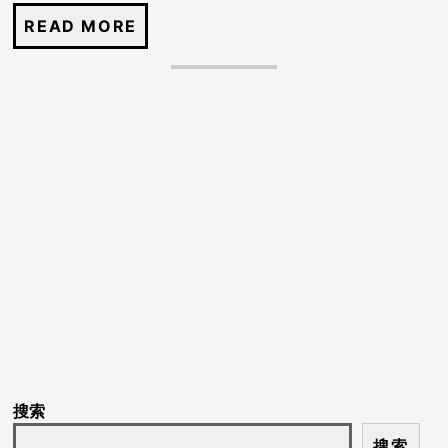
搜索
搜索