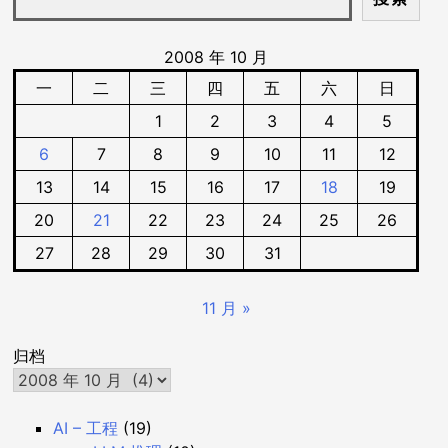
2008 年 10 月
一
二
三
四
五
六
日
1
2
3
4
5
6
7
8
9
10
11
12
13
14
15
16
17
18
19
20
21
22
23
24
25
26
27
28
29
30
31
11 月 »
归档
AI – 工程
(19)