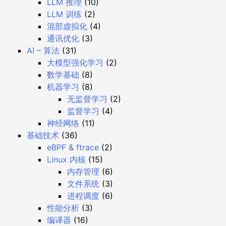
LLM 推理
(10)
LLM 训练
(2)
混部虚拟化
(4)
通讯优化
(3)
AI – 算法
(31)
大模型强化学习
(2)
数学基础
(8)
机器学习
(8)
无监督学习
(2)
监督学习
(4)
神经网络
(11)
基础技术
(36)
eBPF & ftrace
(2)
Linux 内核
(15)
内存管理
(6)
文件系统
(3)
进程调度
(6)
性能分析
(3)
编译器
(16)