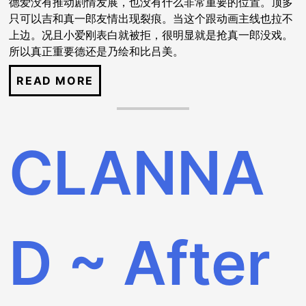
德爱没有推动剧情发展，也没有什么非常重要的位置。顶多
只可以吉和真一郎友情出现裂痕。当这个跟动画主线也拉不
上边。况且小爱刚表白就被拒，很明显就是抢真一郎没戏。
所以真正重要德还是乃绘和比吕美。
CLANNA
D ~ After