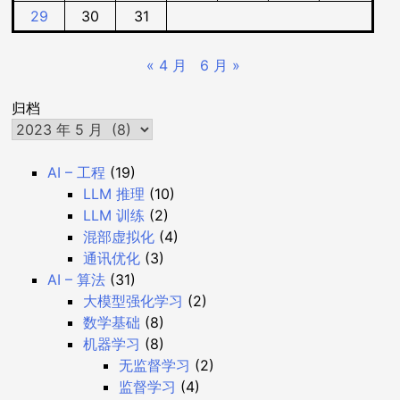
29
30
31
« 4 月
6 月 »
归档
AI – 工程
(19)
LLM 推理
(10)
LLM 训练
(2)
混部虚拟化
(4)
通讯优化
(3)
AI – 算法
(31)
大模型强化学习
(2)
数学基础
(8)
机器学习
(8)
无监督学习
(2)
监督学习
(4)