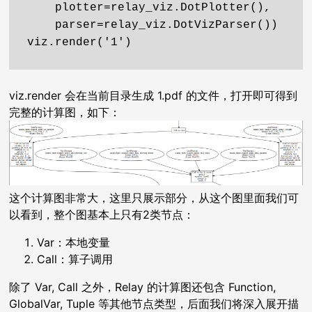
    plotter=relay_viz.DotPlotter(),

    parser=relay_viz.DotVizParser())

viz.render 会在当前目录生成 1.pdf 的文件，打开即可得到
完整的计算图，如下：
这个计算图非常大，这里只展示部分，从这个图里面我们可
以看到，整个图基本上只有2类节点：
Var：本地变量
Call：算子调用
除了 Var, Call 之外，Relay 的计算图还包含 Function,
GlobalVar, Tuple 等其他节点类型，后面我们将深入展开描