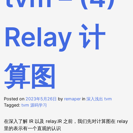
Relay 计
算图
Posted on
2023年5月26日
by
remaper
in
深入浅出 tvm
Tagged:
tvm 源码学习
在深入了解 IR 以及 relay.IR 之前，我们先对计算图在 relay
里的表示有一个直观的认识