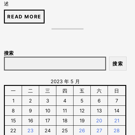
述
搜索
搜索
2023 年 5 月
一
二
三
四
五
六
日
1
2
3
4
5
6
7
8
9
10
11
12
13
14
15
16
17
18
19
20
21
22
23
24
25
26
27
28