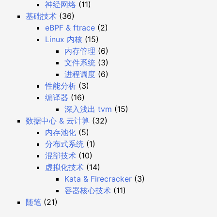
神经网络
(11)
基础技术
(36)
eBPF & ftrace
(2)
Linux 内核
(15)
内存管理
(6)
文件系统
(3)
进程调度
(6)
性能分析
(3)
编译器
(16)
深入浅出 tvm
(15)
数据中心 & 云计算
(32)
内存池化
(5)
分布式系统
(1)
混部技术
(10)
虚拟化技术
(14)
Kata & Firecracker
(3)
容器核心技术
(11)
随笔
(21)