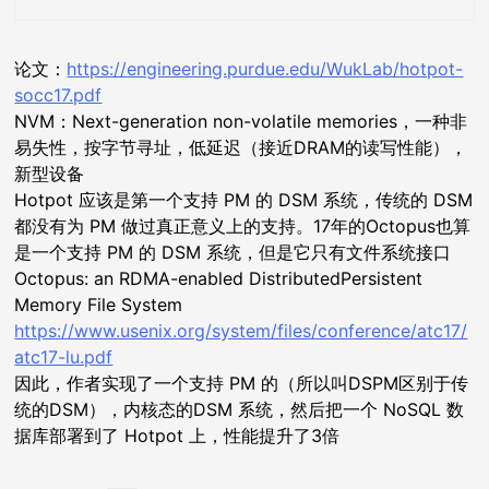
论文：
https://engineering.purdue.edu/WukLab/hotpot-
socc17.pdf
NVM：Next-generation non-volatile memories，一种非
易失性，按字节寻址，低延迟（接近DRAM的读写性能），
新型设备
Hotpot 应该是第一个支持 PM 的 DSM 系统，传统的 DSM
都没有为 PM 做过真正意义上的支持。17年的Octopus也算
是一个支持 PM 的 DSM 系统，但是它只有文件系统接口
Octopus: an RDMA-enabled DistributedPersistent
Memory File System
https://www.usenix.org/system/files/conference/atc17/
atc17-lu.pdf
因此，作者实现了一个支持 PM 的（所以叫DSPM区别于传
统的DSM），内核态的DSM 系统，然后把一个 NoSQL 数
据库部署到了 Hotpot 上，性能提升了3倍