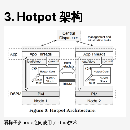
3. Hotpot 架构
看样子多node之间使用了rdma技术