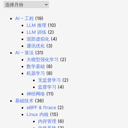
AI – 工程
(19)
LLM 推理
(10)
LLM 训练
(2)
混部虚拟化
(4)
通讯优化
(3)
AI – 算法
(31)
大模型强化学习
(2)
数学基础
(8)
机器学习
(8)
无监督学习
(2)
监督学习
(4)
神经网络
(11)
基础技术
(36)
eBPF & ftrace
(2)
Linux 内核
(15)
内存管理
(6)