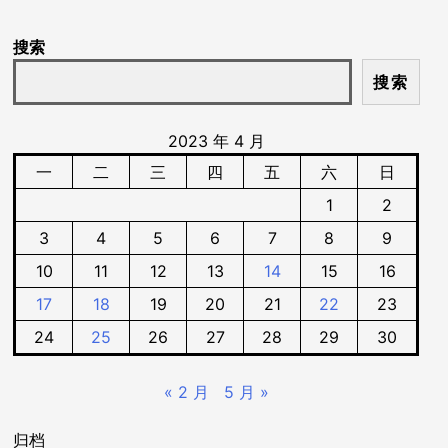
搜索
搜索
2023 年 4 月
一
二
三
四
五
六
日
1
2
3
4
5
6
7
8
9
10
11
12
13
14
15
16
17
18
19
20
21
22
23
24
25
26
27
28
29
30
« 2 月
5 月 »
归档