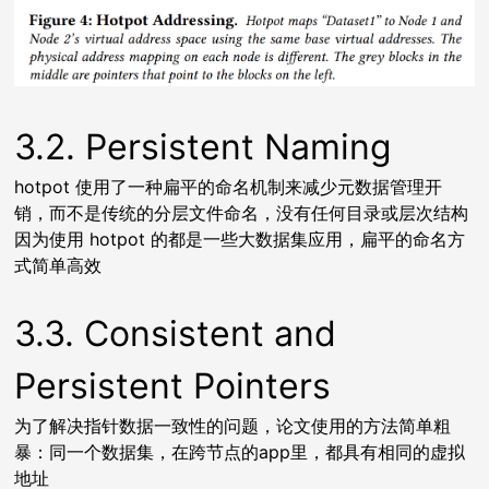
3.2. Persistent Naming
hotpot 使用了一种扁平的命名机制来减少元数据管理开
销，而不是传统的分层文件命名，没有任何目录或层次结构
因为使用 hotpot 的都是一些大数据集应用，扁平的命名方
式简单高效
3.3. Consistent and
Persistent Pointers
为了解决指针数据一致性的问题，论文使用的方法简单粗
暴：同一个数据集，在跨节点的app里，都具有相同的虚拟
地址