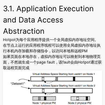
3.1. Application Execution
and Data Access
Abstraction
Hotpot为每个应用程序提供一个全局虚拟内存地址空间。
在节点上运行的应用程序线程可以使用全局虚拟内存地址执
行本机内存加载和存储指令，以访问本地和远程PM
如果页面在本地存在，虚拟内存地址可以映射到本地物理页
面，不然就生成一个page fault，该fault会由Hotpot通过获
取远程页面完成