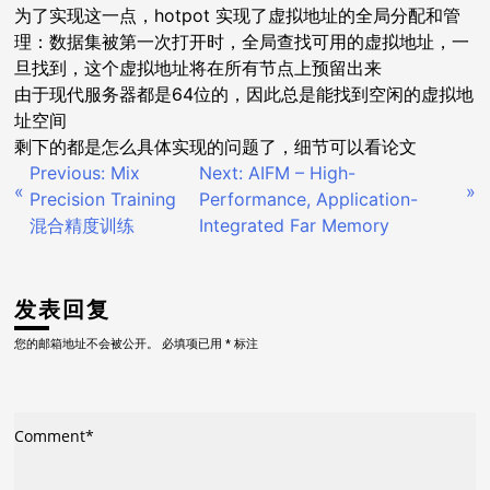
为了实现这一点，hotpot 实现了虚拟地址的全局分配和管
理：数据集被第一次打开时，全局查找可用的虚拟地址，一
旦找到，这个虚拟地址将在所有节点上预留出来
由于现代服务器都是64位的，因此总是能找到空闲的虚拟地
址空间
剩下的都是怎么具体实现的问题了，细节可以看论文
Previous:
Mix
Next:
AIFM – High-
文
Precision Training
Performance, Application-
混合精度训练
Integrated Far Memory
章
导
发表回复
航
您的邮箱地址不会被公开。
必填项已用
*
标注