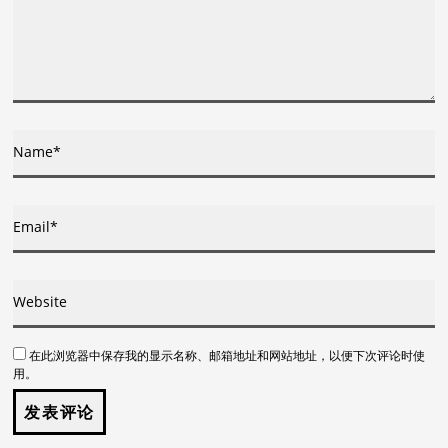
在此浏览器中保存我的显示名称、邮箱地址和网站地址，以便下次评论时使
用。