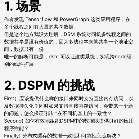
1. 场景
作者发现 Tensorflow 和 PowerGraph 这类应用程序，在
多个线程之间有大量的共享数据。
但是这个地方我没太理解，DSM 系统对同机多线程之间的
数据共享是没有价值的，因为多线程本来就共享一个地址空
间，数据只有一份
唯一的解析可能是，dsm 可以让这类系统，实现跨node级
别的线性扩展
2. DSPM 的挑战
First）应该提供什么样的接口来同时支持直接内存访问，以
及数据持久化？同时如果支持直接内存访问，会带来一个新
的问题，怎么保证“指针”在不同机器上的一致性？
Second) 如何有效地组织DSPM中的数据以提供良好的应用
程序性能？
Finally) 分布式缓存的数据一致性和可靠性怎么解决？