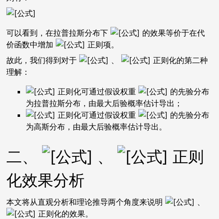
可以看到，在拉普拉斯分布下
的效果等价于在代
价函数中增加
正则项。
故此，我们得到对于
、
正则化的第二种
理解：
正则化可通过假设权重
的先验分布
为拉普拉斯分布，由最大后验概率估计导出；
正则化可通过假设权重
的先验分布
为高斯分布，由最大后验概率估计导出。
二、
、
正则
化效果分析
本文将从直观分析和理论推导两个角度来说明
、
正则化的效果。