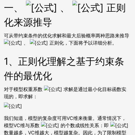
一、
、
正则
化来源推导
可从带约束条件的优化求解和最大后验概率两种思路来推导
、
正则化，下面将予以详细分析。
1、正则化理解之基于约束条
件的最优化
对于模型权重系数
求解是通过最小化目标函数实
现的，即求解：
我们知道，模型的复杂度可用VC维来衡量。通常情况下，
模型VC维与系数
的个数成线性关系：即
数量越多，VC维越大，模型越复杂。因此，为了限制模型