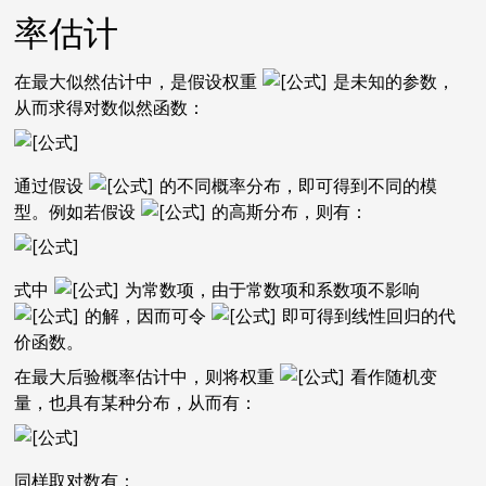
率估计
在最大似然估计中，是假设权重
是未知的参数，
从而求得对数似然函数：
通过假设
的不同概率分布，即可得到不同的模
型。例如若假设
的高斯分布，则有：
式中
为常数项，由于常数项和系数项不影响
的解，因而可令
即可得到线性回归的代
价函数。
在最大后验概率估计中，则将权重
看作随机变
量，也具有某种分布，从而有：
同样取对数有：