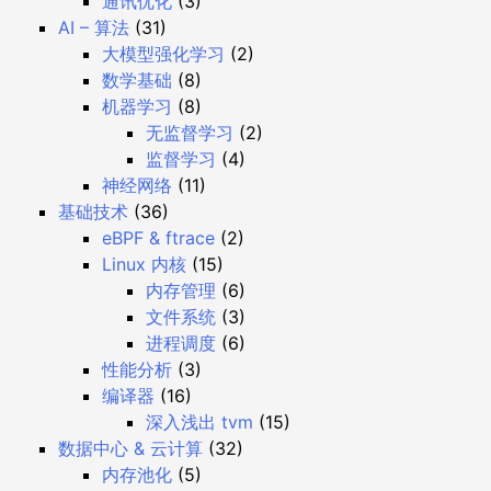
通讯优化
(3)
AI – 算法
(31)
大模型强化学习
(2)
数学基础
(8)
机器学习
(8)
无监督学习
(2)
监督学习
(4)
神经网络
(11)
基础技术
(36)
eBPF & ftrace
(2)
Linux 内核
(15)
内存管理
(6)
文件系统
(3)
进程调度
(6)
性能分析
(3)
编译器
(16)
深入浅出 tvm
(15)
数据中心 & 云计算
(32)
内存池化
(5)