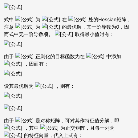
式中
为
在
处的Hessian矩阵，
注意
为
的最优解，其一阶导数为0，因
而式中无一阶导数项。
取得最小值时有：
由于
正则化的目标函数为在
中添加
，因而有：
设其最优解为
，则有：
由于
是对称矩阵，可对其作特征值分解，即
，其中
为正交矩阵，且每一列为
的特征向量，代入上式有：