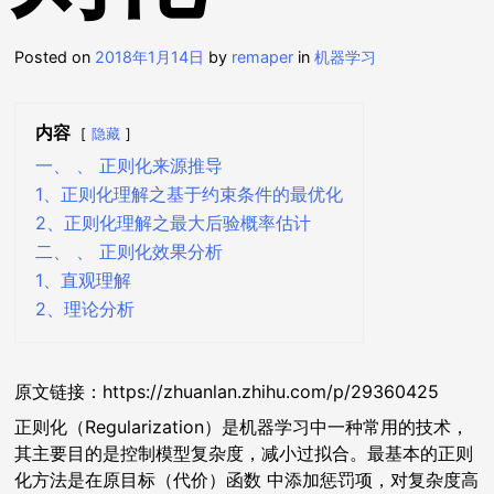
Posted on
2018年1月14日
by
remaper
in
机器学习
内容
隐藏
一、 、 正则化来源推导
1、正则化理解之基于约束条件的最优化
2、正则化理解之最大后验概率估计
二、 、 正则化效果分析
1、直观理解
2、理论分析
原文链接：https://zhuanlan.zhihu.com/p/29360425
正则化（Regularization）是机器学习中一种常用的技术，
其主要目的是控制模型复杂度，减小过拟合。最基本的正则
化方法是在原目标（代价）函数 中添加惩罚项，对复杂度高