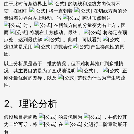
由于此时每条边界上
的切线和法线方向保持不
变，在图中
将一直朝着
在切线方向的分
量沿着边界向左上移动。当
跨过顶点到达
时，
在切线方向的分量变为右上方，因
而
将朝右上方移动。最终，
将稳定在顶
点处，达到最优解
。此时，可以看到
，
这也就是采用
范数会使
产生稀疏性的原
因。
以上分析虽是基于二维的情况，但不难将其推广到多维情
况，其主要目的是为了直观地说明
、
正
则化最优解的差异，以及
范数为什么为产生稀疏
性。
2、理论分析
假设原目标函数
的最优解为
，并假设其
为二阶可导，将
在
处进行二阶泰勒展开
有：