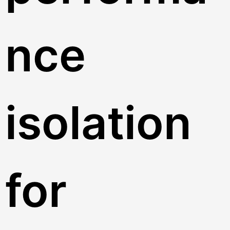
nce
isolation
for