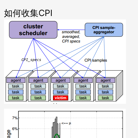
如何收集CPI