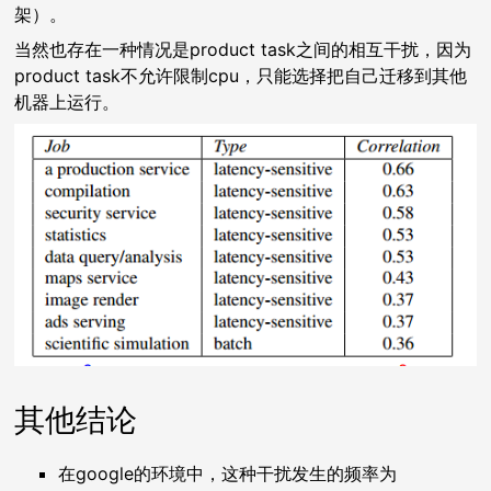
架）。
当然也存在一种情况是product task之间的相互干扰，因为
product task不允许限制cpu，只能选择把自己迁移到其他
机器上运行。
其他结论
在google的环境中，这种干扰发生的频率为