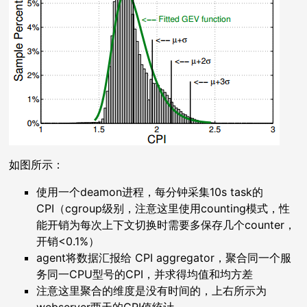
如图所示：
使用一个deamon进程，每分钟采集10s task的
CPI（cgroup级别，注意这里使用counting模式，性
能开销为每次上下文切换时需要多保存几个counter，
开销<0.1%）
agent将数据汇报给 CPI aggregator，聚合同一个服
务同一CPU型号的CPI，并求得均值和均方差
注意这里聚合的维度是没有时间的，上右所示为