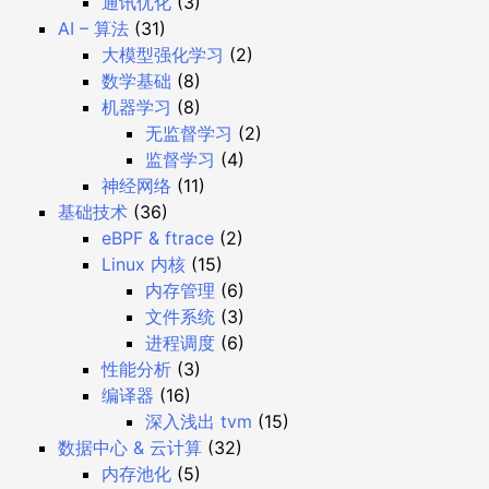
通讯优化
(3)
AI – 算法
(31)
大模型强化学习
(2)
数学基础
(8)
机器学习
(8)
无监督学习
(2)
监督学习
(4)
神经网络
(11)
基础技术
(36)
eBPF & ftrace
(2)
Linux 内核
(15)
内存管理
(6)
文件系统
(3)
进程调度
(6)
性能分析
(3)
编译器
(16)
深入浅出 tvm
(15)
数据中心 & 云计算
(32)
内存池化
(5)