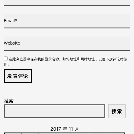
在此浏览器中保存我的显示名称、邮箱地址和网站地址，以便下次评论时使
用。
搜索
搜索
2017 年 11 月