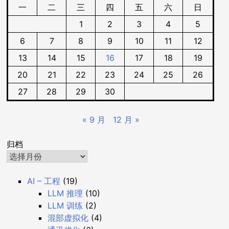
一
二
三
四
五
六
日
1
2
3
4
5
6
7
8
9
10
11
12
13
14
15
16
17
18
19
20
21
22
23
24
25
26
27
28
29
30
« 9 月
12 月 »
归档
AI – 工程
(19)
LLM 推理
(10)
LLM 训练
(2)
混部虚拟化
(4)