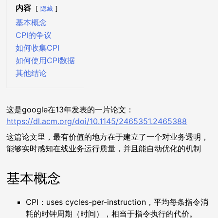
内容
隐藏
基本概念
CPI的争议
如何收集CPI
如何使用CPI数据
其他结论
这是google在13年发表的一片论文：
https://dl.acm.org/doi/10.1145/2465351.2465388
这篇论文里，最有价值的地方在于建立了一个对业务透明，
能够实时感知在线业务运行质量，并且能自动优化的机制
基本概念
CPI：uses cycles-per-instruction，平均每条指令消
耗的时钟周期（时间），相当于指令执行的代价。