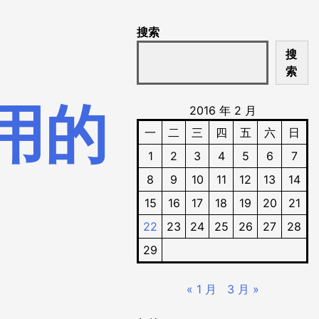
搜索
搜
索
用的
2016 年 2 月
一
二
三
四
五
六
日
1
2
3
4
5
6
7
8
9
10
11
12
13
14
15
16
17
18
19
20
21
22
23
24
25
26
27
28
29
« 1 月
3 月 »