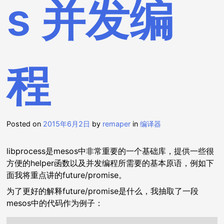
s 并发编
程
Posted on
2015年6月2日
by
remaper
in
编译器
libprocess是mesos中非常重要的一个基础库，提供一些很
方便的helper函数以及并发编程所需要的基本原语，例如下
面我将重点讲的future/promise。
为了更好的解释future/promise是什么，我抽取了一段
mesos中的代码作为例子：