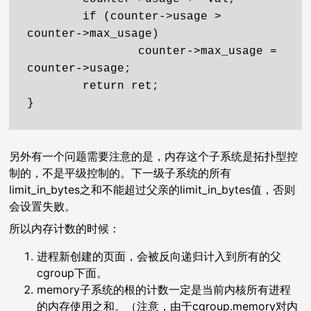
        if (counter->usage > 
counter->max_usage)

                counter->max_usage = 
counter->usage;

        return ret;

}
另外有一个问题需要注意的是，内存这个子系统是拓扑型控
制的，不是平级控制的。下一级子系统的所有
limit_in_bytes之和不能超过父亲的limit_in_bytes值，否则
会设置失败。
所以内存计数的时候：
进程新创建的页面，会被反向递归计入到所有的父
cgroup下面。
memory子系统的根的计数一定是当前内核所有进程
的内存使用之和。（注意，由于cgroup.memory对内