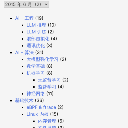
AI – 工程
(19)
LLM 推理
(10)
LLM 训练
(2)
混部虚拟化
(4)
通讯优化
(3)
AI – 算法
(31)
大模型强化学习
(2)
数学基础
(8)
机器学习
(8)
无监督学习
(2)
监督学习
(4)
神经网络
(11)
基础技术
(36)
eBPF & ftrace
(2)
Linux 内核
(15)
内存管理
(6)
文件系统
(3)