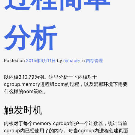
分析
Posted on
2015年6月11日
by
remaper
in
内存管理
以内核3.10.79为例。这里分析一下内核对于
cgroup.memory进程组oom的过程，以及混部环境下需要
什么样的oom策略。
触发时机
内核对于每个memory cgroup维护一个计数器，统计当前
cgroup内已经使用了的内存。每当cgroup内进程创建页面