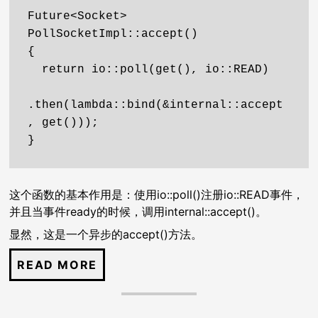
Future<Socket> 
PollSocketImpl::accept()

{

  return io::poll(get(), io::READ)

.then(lambda::bind(&internal::accept
, get()));

}
这个函数的基本作用是：使用io::poll()注册io::READ事件，
并且当事件ready的时候，调用internal::accept()。
显然，这是一个异步的accept()方法。