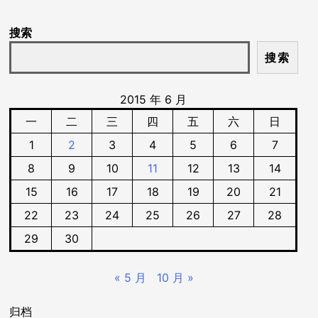
搜索
搜索
2015 年 6 月
一
二
三
四
五
六
日
1
2
3
4
5
6
7
8
9
10
11
12
13
14
15
16
17
18
19
20
21
22
23
24
25
26
27
28
29
30
« 5 月
10 月 »
归档